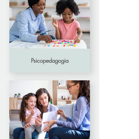
Psicopedagogia