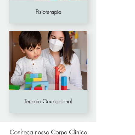
Fisioterapia
Terapia Ocupacional
Conheça nosso Corpo Clínico