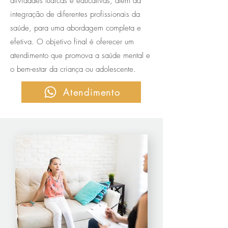
atividades lúdicas e educativas, além da
integração de diferentes profissionais da
saúde, para uma abordagem completa e
efetiva. O objetivo final é oferecer um
atendimento que promova a saúde mental e
o bem-estar da criança ou adolescente.
Atendimento