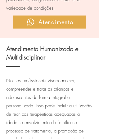
variedade de condições.
Atendimento
Atendimento Humanizado e
Multidisciplinar
Nossos profissionais visam acolher,
compreender e tratar as crianças e
adolescentes de forma integral e
personalizada. Isso pode incluir a utilização
de técnicas terapêuticas adequadas à
idade, o envolvimento da família no
processo de tratamento, a promoção de