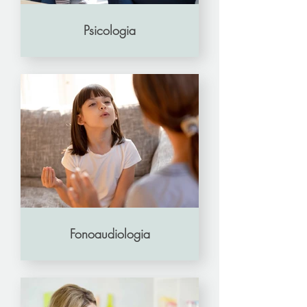
Psicologia
Fonoaudiologia