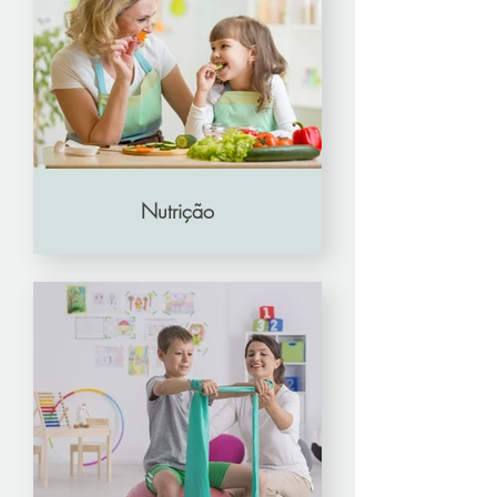
Nutrição