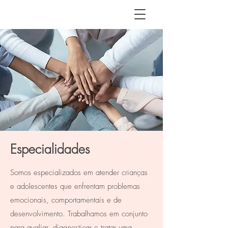
Especialidades
Somos especializados em atender crianças
e adolescentes que enfrentam problemas
emocionais, comportamentais e de
desenvolvimento. Trabalhamos em conjunto
para avaliar, diagnosticar e tratar uma