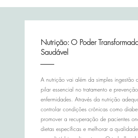
Nutrição: O Poder Transformad
Saudável
A nutrição vai além da simples ingestão 
pilar essencial no tratamento e prevenção
enfermidades. Através da nutrição adequ
controlar condições crônicas como diabet
promover a recuperação de pacientes on
dietas específicas e melhorar a qualidade