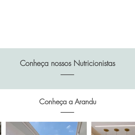
Conheça nossos Nutricionistas
Conheça a Arandu