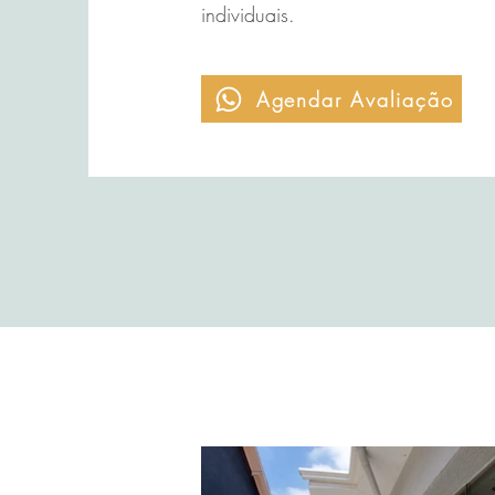
individuais.
Agendar Avaliação