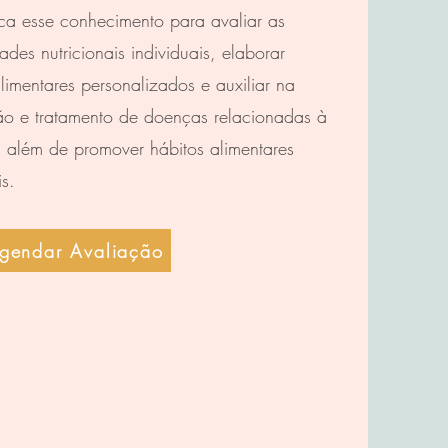
ca esse conhecimento para avaliar as
ades nutricionais individuais, elaborar
limentares personalizados e auxiliar na
ão e tratamento de doenças relacionadas à
, além de promover hábitos alimentares
s.
gendar Avaliação