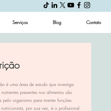
Serviços
Blog
Contato
rição
ão é uma área de estudo que investiga
nutrientes presentes nos alimentos são
os pelo organismo para manter funções
 nutricionista, por sua vez, é o profissional