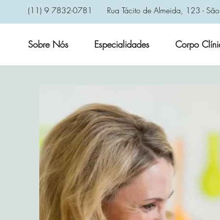
(11) 9 7832-0781
Rua Tácito de Almeida, 123 - São
Sobre Nós
Especialidades
Corpo Clíni