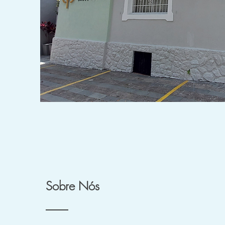
Sobre Nós