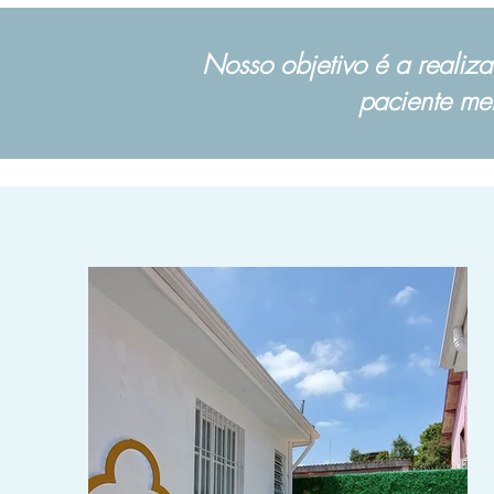
Nosso objetivo é a realiza
paciente me