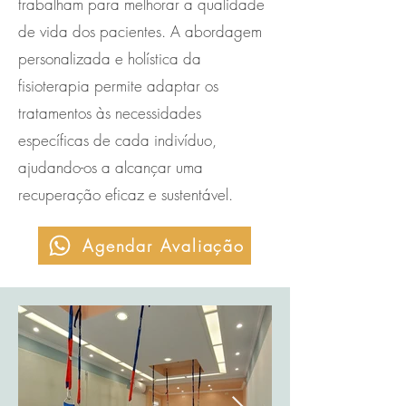
trabalham para melhorar a qualidade
de vida dos pacientes. A abordagem
personalizada e holística da
fisioterapia permite adaptar os
tratamentos às necessidades
específicas de cada indivíduo,
ajudando-os a alcançar uma
recuperação eficaz e sustentável.
Agendar Avaliação