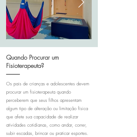
Quando Procurar um
Fisioterapeuta?
Os pais de crianças e adolescentes devem
procurar um fisioterapeuta quando
perceberem que seus filhos apresentam
algum tipo de alteração ou limitação física
que afete sua capacidade de realizar
atividades cotidianas, como andar, correr,
subir escadas, brincar ou praticar esportes.