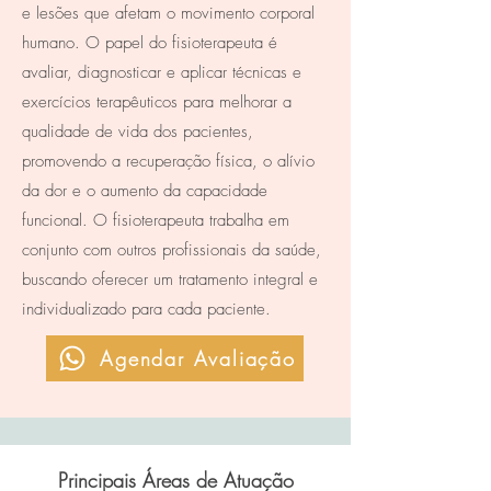
e lesões que afetam o movimento corporal
humano. O papel do fisioterapeuta é
avaliar, diagnosticar e aplicar técnicas e
exercícios terapêuticos para melhorar a
qualidade de vida dos pacientes,
promovendo a recuperação física, o alívio
da dor e o aumento da capacidade
funcional. O fisioterapeuta trabalha em
conjunto com outros profissionais da saúde,
buscando oferecer um tratamento integral e
individualizado para cada paciente.
Agendar Avaliação
Principais Áreas de Atuação