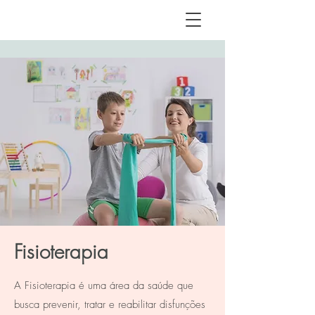
Fisioterapia
A Fisioterapia é uma área da saúde que
busca prevenir, tratar e reabilitar disfunções