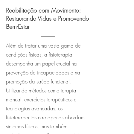
Reabilitação com Movimento:
Restaurando Vidas e Promovendo
Bem-Estar
Além de tratar uma vasta gama de
condições físicas, a fisioterapia
desempenha um papel crucial na
prevenção de incapacidades e na
promoção da saúde funcional.
Utilizando métodos como terapia
manual, exercícios terapêuticos e
tecnologias avançadas, os
fisioterapeutas não apenas abordam
sintomas físicos, mas também