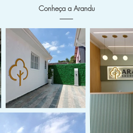
Conheça a Arandu