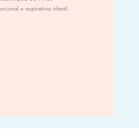
cional e respiratória infantil.