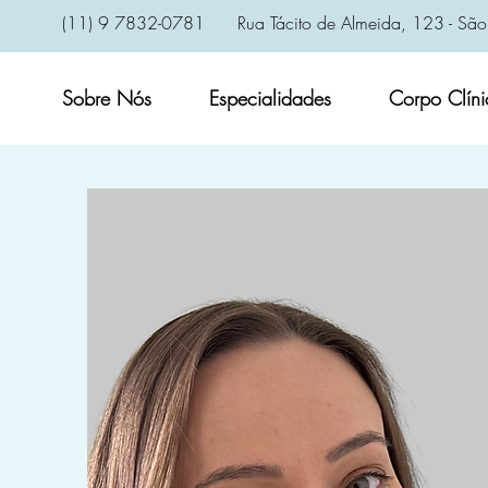
(11) 9 7832-0781
Rua Tácito de Almeida, 123 - São
Sobre Nós
Especialidades
Corpo Clíni