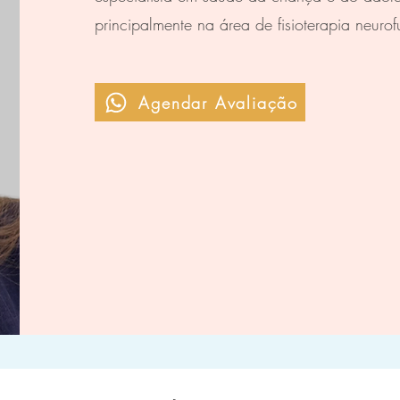
principalmente na área de fisioterapia neurofun
Agendar Avaliação