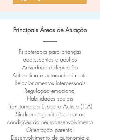
Principais ​Áreas de Atuação
Psicoterapia para crianças
adolescentes e adultos
Ansiedade e depressão
⁠Autoestima e autoconhecimento
Relacionamentos interpessoais
Regulação emocional
Habilidades sociais
⁠Transtorno do Espectro Autista (TEA)
Síndromes genéticas e outras
condições do neurodesenvolvimento
Orientação parental
Desenvolvimento de autonomia e