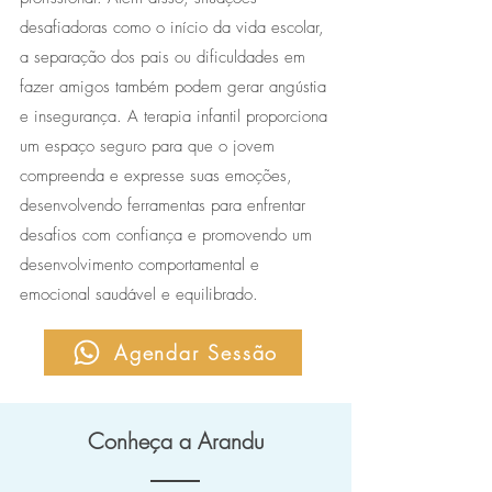
desafiadoras como o início da vida escolar,
a separação dos pais ou dificuldades em
fazer amigos também podem gerar angústia
e insegurança. A terapia infantil proporciona
um espaço seguro para que o jovem
compreenda e expresse suas emoções,
desenvolvendo ferramentas para enfrentar
desafios com confiança e promovendo um
desenvolvimento comportamental e
emocional saudável e equilibrado.
Agendar Sessão
Conheça a Arandu