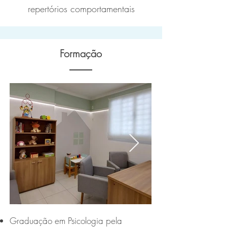
repertórios comportamentais
Formação
Graduação em Psicologia pela