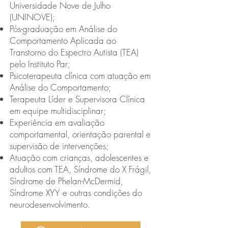
Universidade Nove de Julho
(UNINOVE);
Pós-graduação em Análise do
Comportamento Aplicada ao
Transtorno do Espectro Autista (TEA)
pelo Instituto Par;
Psicoterapeuta clínica com atuação em
Análise do Comportamento;
Terapeuta Líder e Supervisora Clínica
em equipe multidisciplinar;
Experiência em avaliação
comportamental, orientação parental e
supervisão de intervenções;
Atuação com crianças, adolescentes e
adultos com TEA, Síndrome do X Frágil,
Síndrome de Phelan-McDermid,
Síndrome XYY e outras condições do
neurodesenvolvimento.