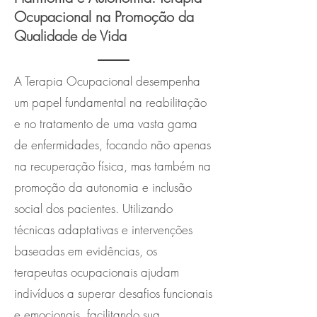
Ocupacional na Promoção da
Qualidade de Vida
A Terapia Ocupacional desempenha
um papel fundamental na reabilitação
e no tratamento de uma vasta gama
de enfermidades, focando não apenas
na recuperação física, mas também na
promoção da autonomia e inclusão
social dos pacientes. Utilizando
técnicas adaptativas e intervenções
baseadas em evidências, os
terapeutas ocupacionais ajudam
indivíduos a superar desafios funcionais
e emocionais, facilitando sua