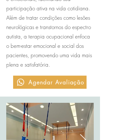
participação ativa na vida cotidiana.
Além de tratar condições como lesões
neurológicas e transtornos do espectro
autista, a terapia ocupacional enfoca
o bem-estar emocional e social dos
pacientes, promovendo uma vida mais
plena e satisfatória.
Agendar Avaliação