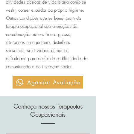
atividades básicas de vida diária como se
vestir, comer e cuidar da própria higiene.
Outras condições que se beneficiam da
terapia ocupacional são alterações de
coordenação motora fina e grossa,
alterações no equilíbrio, distúrbios
sensoriais, seletividade alimentar,
dificuldade para desfralde e dificuldade de
comunicação e de interação social.
Agendar Avaliação
Conheça nossos Terapeutas
Ocupacionais