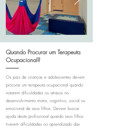
Quando Procurar um Terapeuta
Ocupacional?
Os pais de crianças e adolescentes devem
procurar um terapeuta ocupacional quando
notarem dificuldades ou atrasos no
desenvolvimento motor, cognitivo, social ou
emocional de seus filhos. Devem buscar
ajuda deste profissional quando seus filhos
tiverem dificuldades no aprendizado das