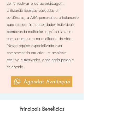
comunicativas e de aprendizagem.
Utilizando técnicas baseadas em
evidências, a ABA personaliza o tratamento
para atender às necessidades individuais,
promovendo melhorias significativas no
comportamento e na qualidade de vida.
Nossa equipe especializada está
comprometida em criar um ambiente
positivo e motivador, onde cada passo é
celebrado.
Agendar Avaliação
Principais Benefícios