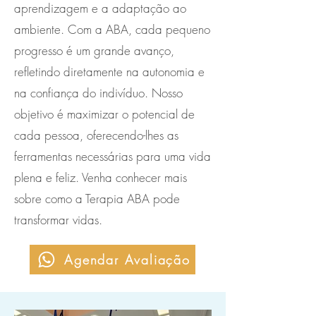
aprendizagem e a adaptação ao
ambiente. Com a ABA, cada pequeno
progresso é um grande avanço,
refletindo diretamente na autonomia e
na confiança do indivíduo. Nosso
objetivo é maximizar o potencial de
cada pessoa, oferecendo-lhes as
ferramentas necessárias para uma vida
plena e feliz. Venha conhecer mais
sobre como a Terapia ABA pode
transformar vidas.
Agendar Avaliação