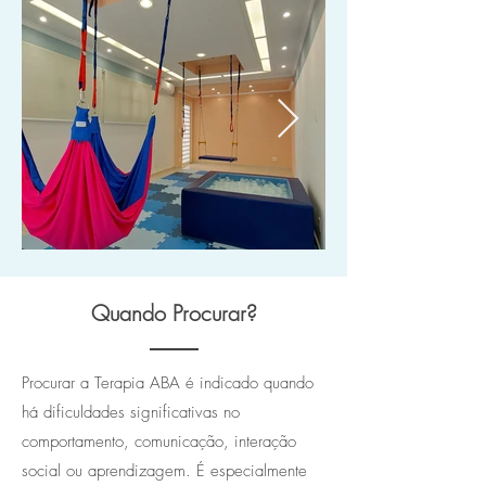
Quando Procurar?
Procurar a Terapia ABA é indicado quando
há dificuldades significativas no
comportamento, comunicação, interação
social ou aprendizagem. É especialmente