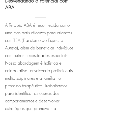
Desvendando o Potencial com
ABA
A Terapia ABA é reconhecida como
uma das mais eficazes para crianças
com TEA (Transtorno do Espectro
Autista), além de beneficiar indivíduos
com outras necessidades especiais.
Nossa abordagem é holística e
colaborativa, envolvendo profissionais
multidisciplinares e a família no
processo terapêutico. Trabalhamos
para identificar as causas dos
comportamentos e desenvolver
estratégias que promovam a