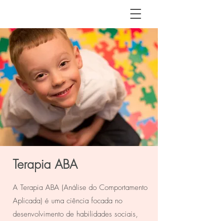
Terapia ABA
A Terapia ABA (Análise do Comportamento
Aplicada) é uma ciência focada no
desenvolvimento de habilidades sociais,