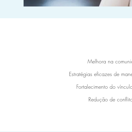
Melhora na comunic
Estratégias eficazes de ma
Fortalecimento do vínculo
Redução de conflit