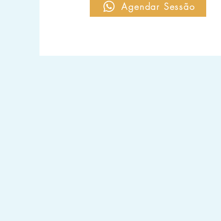
Agendar Sessão