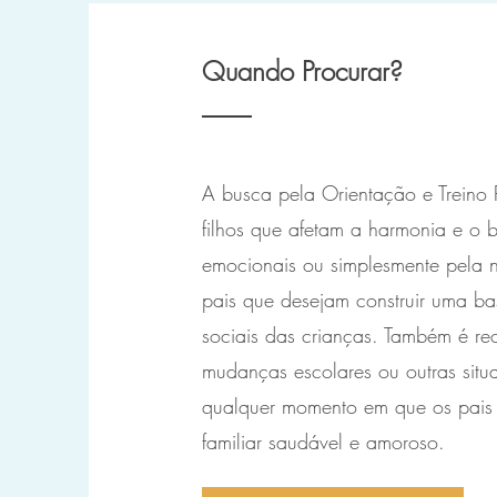
Quando Procurar?
A busca pela Orientação e Treino 
filhos que afetam a harmonia e o b
emocionais ou simplesmente pela ne
pais que desejam construir uma ba
sociais das crianças. Também é r
mudanças escolares ou outras situa
qualquer momento em que os pais 
familiar saudável e amoroso.