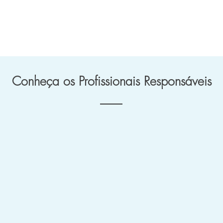
Conheça os Profissionais Responsáveis