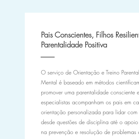
Pais Conscientes, Filhos Resilien
Parentalidade Positiva
O serviço de Orientação e Treino Parent
Mental é baseado em métodos cientifica
promover uma parentalidade consciente 
especialistas acompanham os pais em ca
orientação personalizada para lidar com 
desde questões de disciplina até o apoi
na prevenção e resolução de problemas 