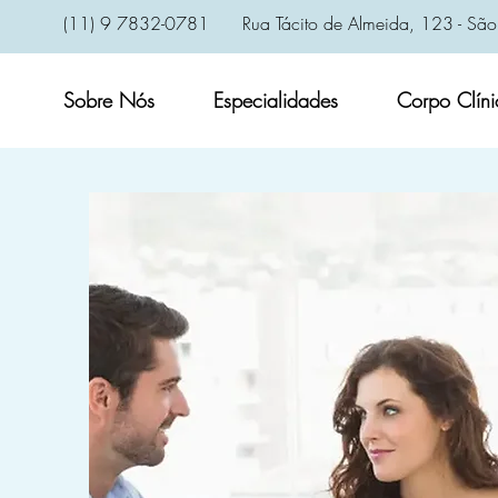
(11) 9 7832-0781
Rua Tácito de Almeida, 123 - São
Sobre Nós
Especialidades
Corpo Clíni