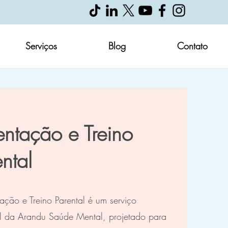
Serviços
Blog
Contato
entação e Treino
ntal
ação e Treino Parental é um serviço
al da Arandu Saúde Mental, projetado para